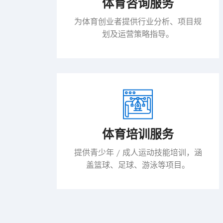
体育咨询服务
为体育创业者提供行业分析、项目规
划及运营策略指导。
体育培训服务
提供青少年 / 成人运动技能培训，涵
盖篮球、足球、游泳等项目。