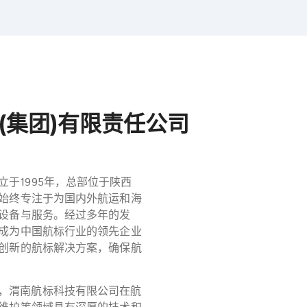
利(集团)有限责任公司
于1995年，总部位于陕西
始终专注于为国内外航运和海
设备与服务。经过多年的发
成为中国航标行业的领先企业
创新的航标解决方案，确保航
，渭南航标科技有限公司在航