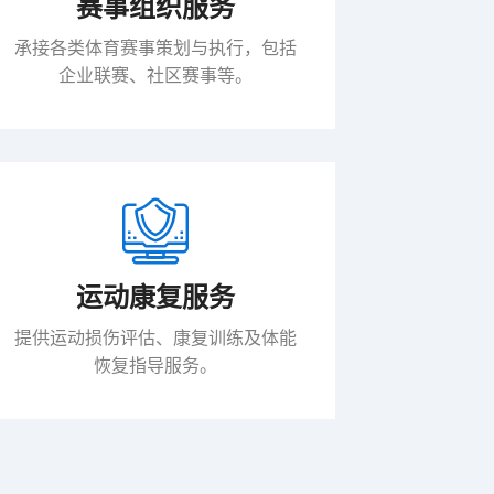
赛事组织服务
承接各类体育赛事策划与执行，包括
企业联赛、社区赛事等。
运动康复服务
提供运动损伤评估、康复训练及体能
恢复指导服务。