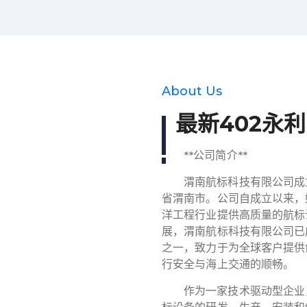
About Us
最新402永
**公司简介**
渭南航标科技有限公司成立
省渭南市。公司自成立以来，
洋工程行业提供高质量的航标
展，渭南航标科技有限公司已
之一，致力于为全球客户提供
行安全与海上交通的顺畅。
作为一家技术驱动型企业