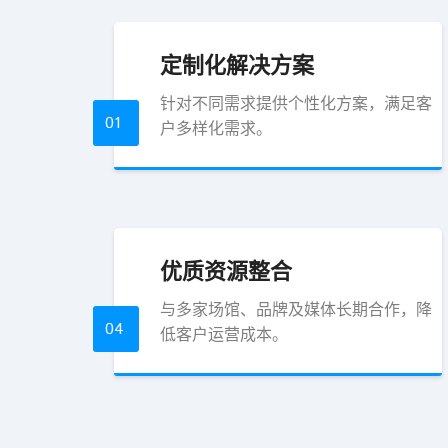
定制化解决方案
针对不同需求提供个性化方案，满足客
01
户多样化需求。
优质资源整合
与多家场馆、品牌及媒体长期合作，降
04
低客户运营成本。