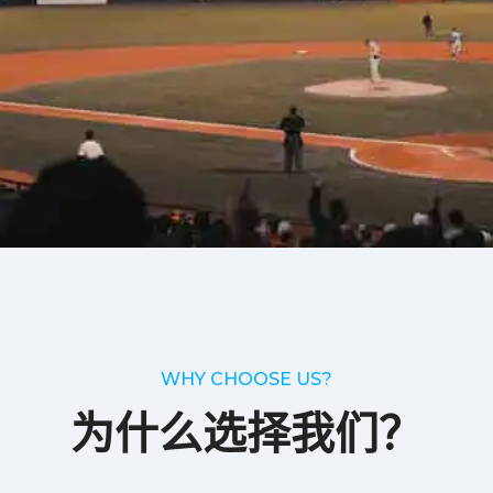
WHY CHOOSE US?
为什么选择我们？