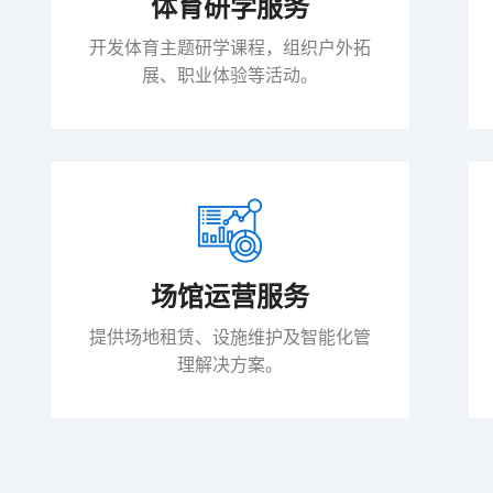
体育研学服务
开发体育主题研学课程，组织户外拓
展、职业体验等活动。
场馆运营服务
提供场地租赁、设施维护及智能化管
理解决方案。