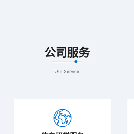
公司服务
Our Service