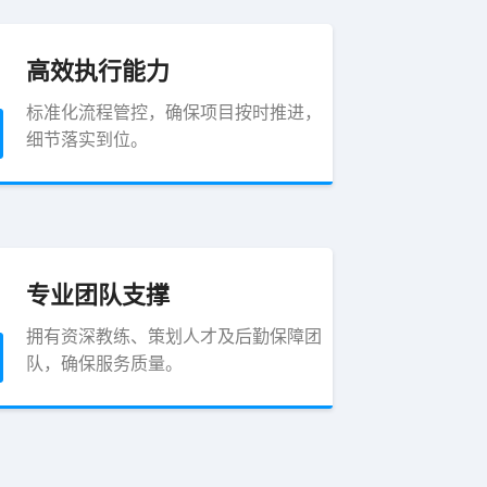
高效执行能力
标准化流程管控，确保项目按时推进，
细节落实到位。
专业团队支撑
拥有资深教练、策划人才及后勤保障团
队，确保服务质量。